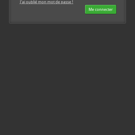
J'ai oublié mon mot de passe !