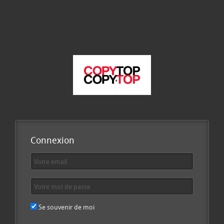
Connexion
Se souvenir de moi